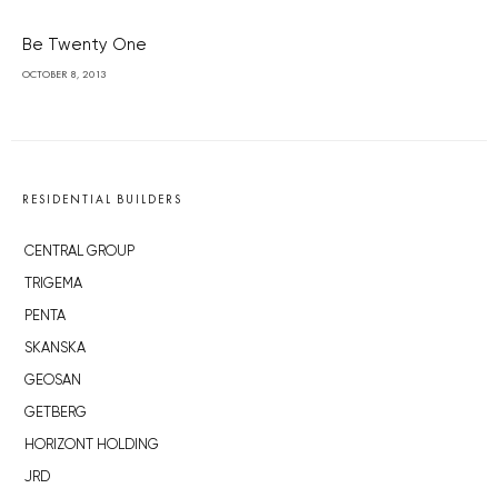
Be Twenty One
OCTOBER 8, 2013
RESIDENTIAL BUILDERS
CENTRAL GROUP
TRIGEMA
PENTA
SKANSKA
GEOSAN
GETBERG
HORIZONT HOLDING
JRD