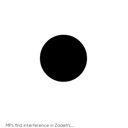
MPs find interference in Zadeh’s...