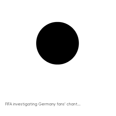
FIFA investigating Germany fans’ chant...