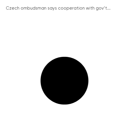
Czech ombudsman says cooperation with gov’t...