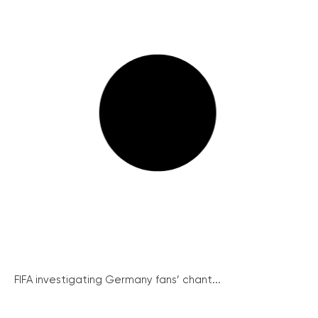
FIFA investigating Germany fans’ chant...